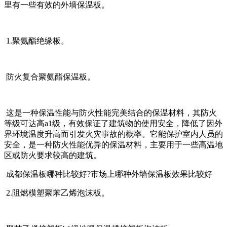
里有一些有效的外墙保温板。
1.聚氨酯绝缘板。
防火复合聚氨酯保温板。
这是一种保温性能与防火性能完美结合的保温材料，其防火
等级可达高a1级，有效保证了建筑物的使用安全，降低了因外
界环境温度升高而引发火灾事故的概率。它能保护室内人员的
安全，是一种防火性能优异的保温材料，主要用于一些高温地
区或防火要求较高的建筑。
成都保温板哪种比较好?市场上哪种外墙保温板效果比较好
2.阻燃模塑聚苯乙烯泡沫板。