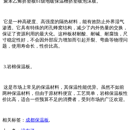
聚苯乙烯挤塑板b1级地暖保温槽挤塑板泡沫板。
它是一种高硬度、高强度的隔热材料，能有效防止外界湿气
渗透。它具有特殊的闭孔蜂窝结构，减少了内外热量的交换，
保证了资源利用的最大化。这种板材耐酸、耐碱、耐腐蚀，尺
寸稳定性好，不会因外部应力增加而引起开裂、弯曲等物理问
题，使用寿命长，性价比高。
3.岩棉保温板。
这是市场上常见的保温材料，其保温性能优异。虽然不如前
两种保温材料，但由于原材料便宜，工艺简单，岩棉保温板性
价比高，适合一些预算不足的消费者，受到市场的广泛欢迎。
相关标签：
成都保温板
,