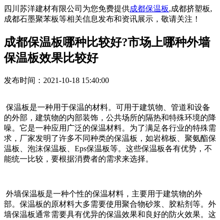
四川苏洋建材有限公司为您免费提供
成都保温板
,成都挤塑板,
成都石墨聚苯板等相关信息发布和资讯展示，敬请关注！
成都保温板哪种比较好?市场上哪种外墙
保温板效果比较好
发布时间：2021-10-18 15:40:00
保温板是一种用于保温的材料。可用于建筑物、管道和设备
的外部，建筑物的内部装饰，公共场所的隔热和特殊环境的降
噪。它是一种应用广泛的保温材料。为了满足各行业的特殊需
求，厂家发明了许多不同种类的保温板，如岩棉板、聚氨酯保
温板、泡沫保温板、Eps保温板等。这些保温板各有优势，不
能统一比较，要根据消费者的需求来选择。
外墙保温板是一种个性的保温材料，主要用于建筑物的外
部。保温板的原材料大多需要使用聚合物砂浆、胶粘剂等。外
墙保温板通常需要具有优异的保温效果和良好的防火效果。这