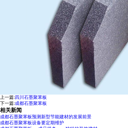
上一篇:
四川石墨聚苯板
下一篇:
成都石墨聚苯板
相关新闻
成都石墨聚苯板预测新型节能建材的发展前景
成都石墨聚苯板设备要定期维护