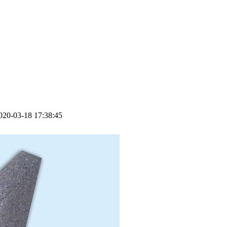
0-03-18 17:38:45