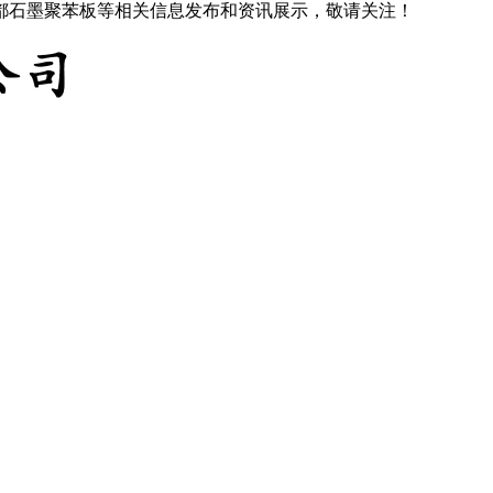
成都石墨聚苯板等相关信息发布和资讯展示，敬请关注！