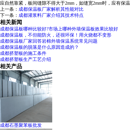
应自然靠紧，板间缝隙不得大于2mm，如缝宽2mm时，应有保温
上一条：
成都保温板厂家解析其性能对比
下一条：
成都灌浆料厂家介绍其技术特点
相关新闻
成都保温板哪种比较好?市场上哪种外墙保温板效果比较好
成都保温板，不但能防火，还很环保！用火烧都不变形
成都保温板厂家回答岩棉外墙保温系统常见问题
成都保温板的脱落是什么原因造成的？
成都挤塑板的施工条件
成都挤塑板生产工艺介绍
相关产品
成都石墨聚苯板批发