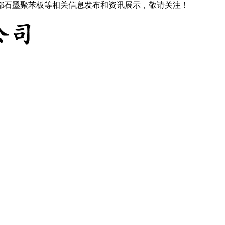
成都石墨聚苯板等相关信息发布和资讯展示，敬请关注！