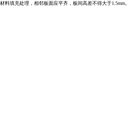
材料填充处理，相邻板面应平齐，板间高差不得大于1.5mm。