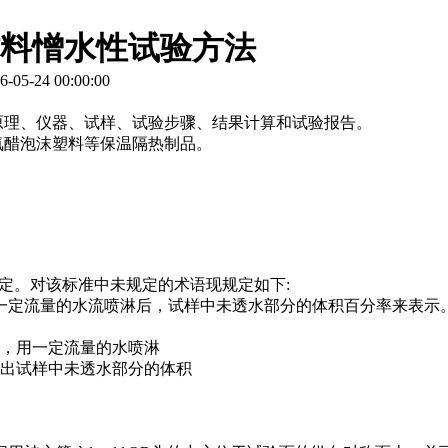
料憎水性试验方法
05-24 00:00:00
理、仪器、试样、试验步骤、结果计算和试验报告。
氨醋泡沫塑料等保温隔热制品。
的规定。对该标准中未规定的术语现规定如下:
一定流量的水流喷淋后，试样中未透水部分的体积百分率来表示
置，用一定流量的水喷淋
算出试样中未透水部分的体积