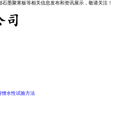
成都石墨聚苯板等相关信息发布和资讯展示，敬请关注！
料憎水性试验方法